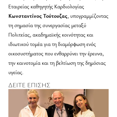
Εταιρείας καθηγητής Καρδιολογίας
Κωνσταντίνος Τούτουζας
, υπογραμμίζοντας
τη σημασία της συνεργασίας μεταξύ
Πολιτείας, ακαδημαϊκής κοινότητας και
ιδιωτικού τομέα για τη διαμόρφωση ενός
οικοσυστήματος που ενθαρρύνει την έρευνα,
την καινοτομία και τη βελτίωση της δημόσιας
υγείας.
ΔΕΙΤΕ ΕΠΙΣΗΣ