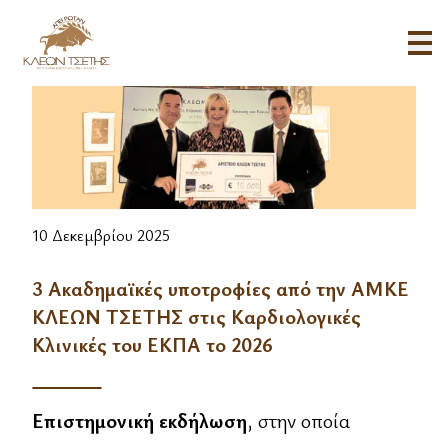
3 Ακαδημαϊκές υποτροφίες από την ΑΜΚΕ ΚΛΕΩΝ ΤΣΕΤΗΣ στις
10 Δεκεμβρίου 2025
3 Ακαδημαϊκές υποτροφίες από την ΑΜΚΕ
ΚΛΕΩΝ ΤΣΕΤΗΣ στις Καρδιολογικές
Κλινικές του ΕΚΠΑ το 2026
Επιστημονική εκδήλωση
, στην οποία