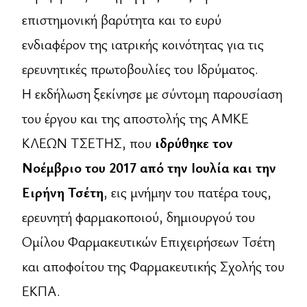
επιστημονική βαρύτητα και το ευρύ
ενδιαφέρον της ιατρικής κοινότητας για τις
ερευνητικές πρωτοβουλίες του Ιδρύματος.
Η εκδήλωση ξεκίνησε με σύντομη παρουσίαση
του έργου και της αποστολής της ΑΜΚΕ
ΚΛΕΩΝ ΤΣΕΤΗΣ, που
ιδρύθηκε τον
Νοέμβριο του 2017 από την Ιουλία και την
Ειρήνη Τσέτη
, εις μνήμην του πατέρα τους,
ερευνητή φαρμακοποιού, δημιουργού του
Ομίλου Φαρμακευτικών Επιχειρήσεων Τσέτη
και αποφοίτου της Φαρμακευτικής Σχολής του
ΕΚΠΑ.