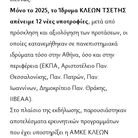
Μόνο το 2025, το Ίδρυμα ΚΛΕΩΝ ΤΣΕΤΗΣ
απένειμε 12 νέες υποτροφίες
, μετά από
πρόσκληση και αξιολόγηση των προτάσεων, οι
οποίες κατανεμήθηκαν σε πανεπιστημιακά
ιδρύματα τόσο στην Αθήνα, όσο και στην
περιφέρεια (ΕΚΠΑ, Αριστοτέλειο Παν.
Θεσσαλονίκης, Παν. Πατρών, Παν.
Ιωαννίνων, Δημοκρίτειο Παν. Θράκης,
ΙΙΒΕΑΑ).
Στο πλαίσιο της εκδήλωσης, παρουσιάστηκαν
αποτελέσματα ερευνητικών προγραμμάτων
που έχει υποστηρίξει η ΑΜΚΕ ΚΛΕΩΝ