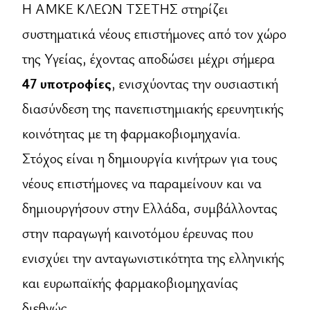
Η ΑΜΚΕ ΚΛΕΩΝ ΤΣΕΤΗΣ στηρίζει
συστηματικά νέους επιστήμονες από τον χώρο
της Υγείας, έχοντας αποδώσει μέχρι σήμερα
47 υποτροφίες
, ενισχύοντας την ουσιαστική
διασύνδεση της πανεπιστημιακής ερευνητικής
κοινότητας με τη φαρμακοβιομηχανία.
Στόχος είναι η δημιουργία κινήτρων για τους
νέους επιστήμονες να παραμείνουν και να
δημιουργήσουν στην Ελλάδα, συμβάλλοντας
στην παραγωγή καινοτόμου έρευνας που
ενισχύει την ανταγωνιστικότητα της ελληνικής
και ευρωπαϊκής φαρμακοβιομηχανίας
διεθνώς.