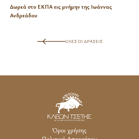
Δωρεά στο ΕΚΠΑ εις μνήμην της Ιωάννας
Ανδρεάδου
ΟΛΕΣ ΟΙ ΔΡΑΣΕΙΣ
Όροι χρήσης
Πολιτική Απορρήτου