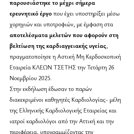
παρουσιάστηκε το μέχρι σήμερα
ερευνητικό έργο
που έχει υποστηρίξει μέσω
χορηγιών και υποτροφιών, με έμφαση στα
αποτελέσματα μελετών που αφορούν στη
βελτίωση της καρδιαγγειακής υγείας
,
πραγματοποίησε η Αστική Μη Κερδοσκοπική
Εταιρεία ΚΛΕΩΝ ΤΣΕΤΗΣ την Τετάρτη 26
Νοεμβρίου 2025.
Στην εκδήλωση έδωσαν το παρών
διακεκριμένοι καθηγητές Καρδιολογίας- μέλη
της Ελληνικής Καρδιολογικής Εταιρείας και
ιατροί καρδιολόγοι από την Αττική και την
περιφέρεια, υπογραμμίζοντας την