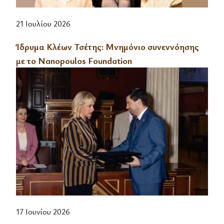
21 Ιουλίου 2026
Ίδρυμα Κλέων Τσέτης: Mνημόνιο συνεννόησης
με το Nanopoulos Foundation
17 Ιουνίου 2026