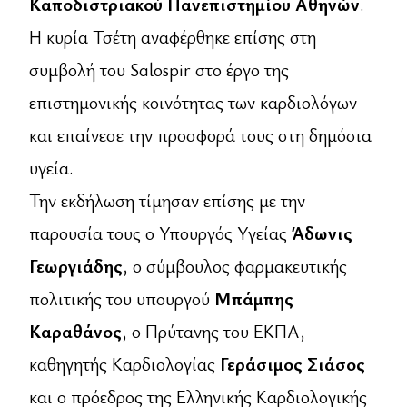
Καποδιστριακού Πανεπιστημίου Αθηνών
.
Η κυρία Τσέτη αναφέρθηκε επίσης στη
συμβολή του Salospir στο έργο της
επιστημονικής κοινότητας των καρδιολόγων
και επαίνεσε την προσφορά τους στη δημόσια
υγεία.
Την εκδήλωση τίμησαν επίσης με την
παρουσία τους ο Υπουργός Υγείας
Άδωνις
Γεωργιάδης
, ο σύμβουλος φαρμακευτικής
πολιτικής του υπουργού
Μπάμπης
Καραθάνος
, ο Πρύτανης του ΕΚΠΑ,
καθηγητής Καρδιολογίας
Γεράσιμος Σιάσος
και ο πρόεδρος της Ελληνικής Καρδιολογικής