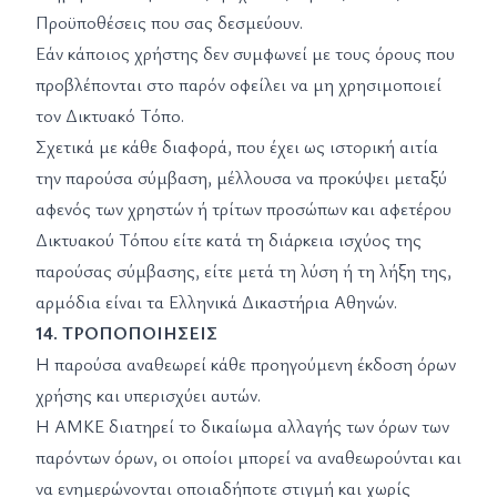
Προϋποθέσεις που σας δεσμεύουν.
Εάν κάποιος χρήστης δεν συμφωνεί με τους όρους που
προβλέπονται στο παρόν οφείλει να μη χρησιμοποιεί
τον Δικτυακό Τόπο.
Σχετικά με κάθε διαφορά, που έχει ως ιστορική αιτία
την παρούσα σύμβαση, μέλλουσα να προκύψει μεταξύ
αφενός των χρηστών ή τρίτων προσώπων και αφετέρου
Δικτυακού Τόπου είτε κατά τη διάρκεια ισχύος της
παρούσας σύμβασης, είτε μετά τη λύση ή τη λήξη της,
αρμόδια είναι τα Ελληνικά Δικαστήρια Αθηνών.
14. ΤΡΟΠΟΠΟΙΗΣΕΙΣ
Η παρούσα αναθεωρεί κάθε προηγούμενη έκδοση όρων
χρήσης και υπερισχύει αυτών.
Η ΑΜΚΕ διατηρεί το δικαίωμα αλλαγής των όρων των
παρόντων όρων, οι οποίοι μπορεί να αναθεωρούνται και
να ενημερώνονται οποιαδήποτε στιγμή και χωρίς