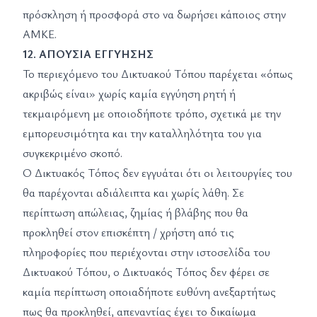
πρόσκληση ή προσφορά στο να δωρήσει κάποιος στην
ΑΜΚΕ.
12. ΑΠΟΥΣΙΑ ΕΓΓΥΗΣΗΣ
Το περιεχόμενο του Δικτυακού Τόπου παρέχεται «όπως
ακριβώς είναι» χωρίς καμία εγγύηση ρητή ή
τεκμαιρόμενη με οποιοδήποτε τρόπο, σχετικά με την
εμπορευσιμότητα και την καταλληλότητα του για
συγκεκριμένο σκοπό.
Ο Δικτυακός Τόπος δεν εγγυάται ότι οι λειτουργίες του
θα παρέχονται αδιάλειπτα και χωρίς λάθη. Σε
περίπτωση απώλειας, ζημίας ή βλάβης που θα
προκληθεί στον επισκέπτη / χρήστη από τις
πληροφορίες που περιέχονται στην ιστοσελίδα του
Δικτυακού Τόπου, ο Δικτυακός Τόπος δεν φέρει σε
καμία περίπτωση οποιαδήποτε ευθύνη ανεξαρτήτως
πως θα προκληθεί, απεναντίας έχει το δικαίωμα