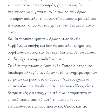
και αφαιρείται από το παρόν, χωρίς σε καμία
περίπτωση να θίγεται η ισχύς των λοιπών όρων.
Το παρόν αποτελεί τη συνολική συμφωνία μεταξύ του
Δικτυακού Τόπου και του χρήστη και δεσμεύει μόνο
αυτούς.
Καμία τροποποίηση των όρων αυτών δεν θα
λαμβάνεται υπόψη και δεν θα αποτελεί τμήμα της
συμφωνίας αυτής, εάν δεν έχει διατυπωθεί εγγράφως
και δεν έχει ενσωματωθεί σε αυτή.
Σε κάθε περίπτωση ο Δικτυακός Τόπος διατηρεί το
δικαίωμα αλλαγής των όρων κατόπιν ενημέρωσης των
χρηστών και μέσα στο υπάρχον ή/και ενδεχόμενο
νομικό πλαίσιο. Αναθεωρήσεις τέτοιου είδους είναι
δεσμευτικές για εσάς, γι’ αυτό είναι απαραίτητο να
επισκέπτεστε τακτικά αυτή τη σελίδα και να
ενημερώνεστε για τους τρέχοντες Όρους και τις