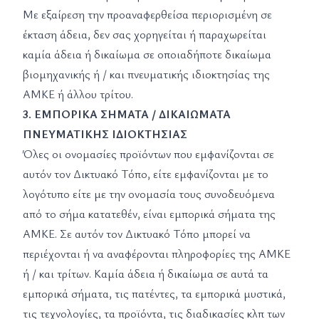
Με εξαίρεση την προαναφερθείσα περιορισμένη σε
έκταση άδεια, δεν σας χορηγείται ή παραχωρείται
καμία άδεια ή δικαίωμα σε οποιαδήποτε δικαίωμα
βιομηχανικής ή / και πνευματικής ιδιοκτησίας της
ΑΜΚΕ ή άλλου τρίτου.
3. ΕΜΠΟΡΙΚΑ ΣΗΜΑΤΑ / ΔΙΚΑΙΩΜΑΤΑ
ΠΝΕΥΜΑΤΙΚΗΣ ΙΔΙΟΚΤΗΣΙΑΣ
Όλες οι ονομασίες προϊόντων που εμφανίζονται σε
αυτόν τον Δικτυακό Τόπο, είτε εμφανίζονται με το
λογότυπο είτε με την ονομασία τους συνοδευόμενα
από το σήμα κατατεθέν, είναι εμπορικά σήματα της
ΑΜΚΕ. Σε αυτόν τον Δικτυακό Τόπο μπορεί να
περιέχονται ή να αναφέρονται πληροφορίες της ΑΜΚΕ
ή / και τρίτων. Καμία άδεια ή δικαίωμα σε αυτά τα
εμπορικά σήματα, τις πατέντες, τα εμπορικά μυστικά,
τις τεχνολογίες, τα προϊόντα, τις διαδικασίες κλπ των