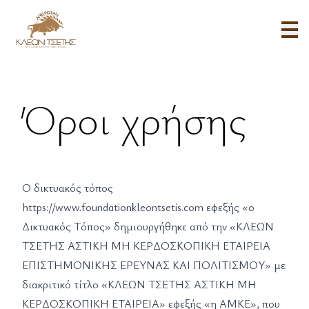
Όροι χρήσης - ΙΔΡΥΜΑ ΚΛΕΩΝ ΤΣΕΤΗΣ
Όροι χρήσης
Ο δικτυακός τόπος
https://www.foundationkleontsetis.com
εφεξής «ο
Δικτυακός Τόπος» δημιουργήθηκε από την «ΚΛΕΩΝ
ΤΣΕΤΗΣ ΑΣΤΙΚΗ ΜΗ ΚΕΡΔΟΣΚΟΠΙΚΗ ΕΤΑΙΡΕΙΑ
ΕΠΙΣΤΗΜΟΝΙΚΗΣ ΕΡΕΥΝΑΣ ΚΑΙ ΠΟΛΙΤΙΣΜΟΥ» με
διακριτικό τίτλο «ΚΛΕΩΝ ΤΣΕΤΗΣ ΑΣΤΙΚΗ ΜΗ
ΚΕΡΔΟΣΚΟΠΙΚΗ ΕΤΑΙΡΕΙΑ» εφεξής «η ΑΜΚΕ», που