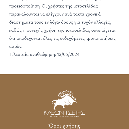
προειδοποίηση. Οι χρήστες της ιστοσελίδας
παρακαλούνται να ελέγχουν ανά τακτά χρονικά
διαστήματα τους εν λόγω όρους για τυχόν αλλαγές,
καθώς η συνεχής χρήση της ιστοσελίδας συνεπάγεται
ότι αποδέχονται όλες τις ενδεχόμενες τροποποιήσεις
αυτών.
Τελευταία αναθεώρηση: 13/05/2024.
Όροι χρήσης