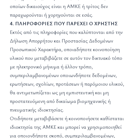
οποίων δικαιούχος είναι η ΑΜΚΕ ή τρίτος δεν
παραχωρούνται ή χορηγούνται σε εσάς.
4. ΠΛΗΡΟΦΟΡΙΕΣ ΠΟΥ ΠΑΡΕΧΕΙ Ο ΧΡΗΣΤΗΣ
Εκτός από τις πληροφορίες που καλύπτονται από την
Δήλωση Απορρήτου και Προστασίας Δεδομένων
Προσωπικού Χαρακτήρα, οποιαδήποτε κοινοποίηση
υλικού που μεταβιβάζετε σε αυτόν τον δικτυακό τόπο
με ηλεκτρονικό μήνυμα ή άλλον τρόπο,
συμπεριλαμβανομένων οποιωνδήποτε δεδομένων,
ερωτήσεων, σχολίων, προτάσεων ή παρόμοιου υλικού,
θα αντιμετωπίζεται ως μη εμπιστευτική και μη
προστατευόμενη από δικαίωμα βιομηχανικής ή
πνευματικής ιδιοκτησίας.
Οτιδήποτε μεταβιβάσετε ή κοινοποιήσετε καθίσταται
ιδιοκτησία της ΑΜΚΕ και μπορεί να χρησιμοποιηθεί
για οποιονδήποτε σκοπό, συμπεριλαμβανομένων,