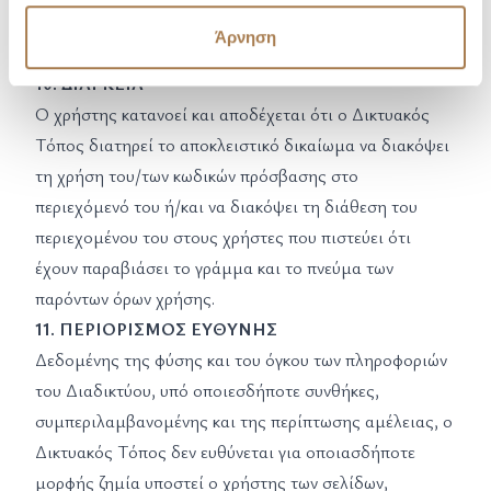
σύνολο των όρων ή πολιτικών του, με ή χωρίς
Άρνηση
προειδοποίηση προς τους χρήστες.
10. ΔΙΑΡΚΕΙΑ
Ο χρήστης κατανοεί και αποδέχεται ότι ο Δικτυακός
Τόπος διατηρεί το αποκλειστικό δικαίωμα να διακόψει
τη χρήση του/των κωδικών πρόσβασης στο
περιεχόμενό του ή/και να διακόψει τη διάθεση του
περιεχομένου του στους χρήστες που πιστεύει ότι
έχουν παραβιάσει το γράμμα και το πνεύμα των
παρόντων όρων χρήσης.
11. ΠΕΡΙΟΡΙΣΜΟΣ ΕΥΘΥΝΗΣ
Δεδομένης της φύσης και του όγκου των πληροφοριών
του Διαδικτύου, υπό οποιεσδήποτε συνθήκες,
συμπεριλαμβανομένης και της περίπτωσης αμέλειας, ο
Δικτυακός Τόπος δεν ευθύνεται για οποιασδήποτε
μορφής ζημία υποστεί ο χρήστης των σελίδων,