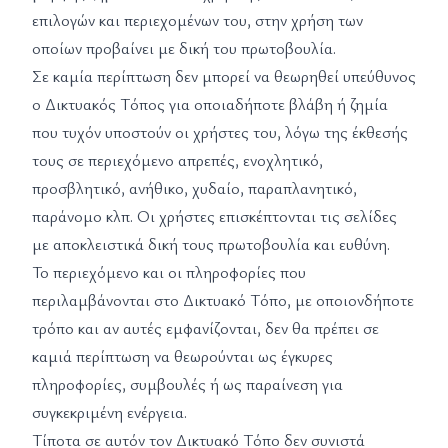
επιλογών και περιεχομένων του, στην χρήση των
οποίων προβαίνει με δική του πρωτοβουλία.
Σε καμία περίπτωση δεν μπορεί να θεωρηθεί υπεύθυνος
ο Δικτυακός Τόπος για οποιαδήποτε βλάβη ή ζημία
που τυχόν υποστούν οι χρήστες του, λόγω της έκθεσής
τους σε περιεχόμενο απρεπές, ενοχλητικό,
προσβλητικό, ανήθικο, χυδαίο, παραπλανητικό,
παράνομο κλπ. Οι χρήστες επισκέπτονται τις σελίδες
με αποκλειστικά δική τους πρωτοβουλία και ευθύνη.
Το περιεχόμενο και οι πληροφορίες που
περιλαμβάνονται στο Δικτυακό Τόπο, με οποιονδήποτε
τρόπο και αν αυτές εμφανίζονται, δεν θα πρέπει σε
καμιά περίπτωση να θεωρούνται ως έγκυρες
πληροφορίες, συμβουλές ή ως παραίνεση για
συγκεκριμένη ενέργεια.
Τίποτα σε αυτόν τον Δικτυακό Τόπο δεν συνιστά