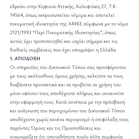
εδρεύει στην Κηφισιά Αττικής, Καλυφτάκη 27, Τ.Κ.
14564, όπως εκπροσωπείται νόμιμα και αποτελεί
πνευματική ιδιοκτησία της ΑΜΚΕ σύμφωνα με το νόμο
2121/1993 “Περί Πνευματικής Ιδιοκτησίας”, όπως
αυτός έχει τροποποιηθεί και ισχύει σήμερα και τις
διεθνείς συμβάσεις που έχει υπογράψει η Ελλάδα.
1. ΑΠΟΔΟΧΗ
Οι υπηρεσίες του Δικτυακού Τόπου σας προσφέρονται
με τους ακόλουθους όρους χρήσης, καλείστε να τους
διαβάσετε προσεκτικά και να προβείτε σε χρήση του
μόνο εφόσον τους αποδέχεστε πλήρως και συναινείτε
στην εφαρμογή τους. Κατά συνέπεια με την πρόσβαση
και ανάγνωση του περιεχομένου του Δικτυακού Τόπου
αποδέχεστε χωρίς κανένα περιορισμό ή επιφύλαξη τους
παρόντες Όρους και τις Προϋποθέσεις και
αναγνωρίζετε ότι οποιαδήποτε τυχόν άλλη συμφωνία